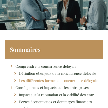
Sommaires
Comprendre la concurrence déloyale
Définition et enjeux de la concurrence déloyale
Les différentes formes de concurrence déloyale
Conséquences et impacts sur les entreprises
Impact sur la réputation et la viabilité des entreprises
Pertes économiques et dommages financiers