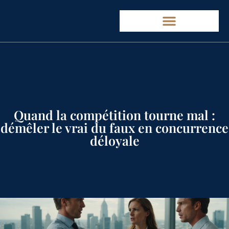
Quand la compétition tourne mal :
démêler le vrai du faux en concurrence
déloyale