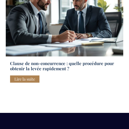
Clause de non-concurrence : quelle procédure pour
obtenir la levée rapidement ?
Lire la suite