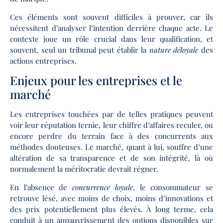
Ces éléments sont souvent difficiles à prouver, car ils
nécessitent d’analyser l’intention derrière chaque acte. Le
contexte joue un rôle crucial dans leur qualification, et
souvent, seul un tribunal peut établir la
nature déloyale
des
actions entreprises.
Enjeux pour les entreprises et le
marché
Les entreprises touchées par de telles pratiques peuvent
voir leur réputation ternie, leur chiffre d’affaires reculer, ou
encore perdre du terrain face à des concurrents aux
méthodes douteuses. Le marché, quant à lui, souffre d’une
altération de sa transparence et de son intégrité, là où
normalement la méritocratie devrait régner.
En l’absence de
concurrence loyale
, le consommateur se
retrouve lésé, avec moins de choix, moins d’innovations et
des prix potentiellement plus élevés. À long terme, cela
conduit à un appauvrissement des options disponibles sur