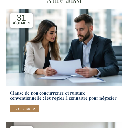
31
DÉCEMBRE
Clause de non concurrence et rupture
conventionnelle : les règles à connaître pour négocier
Lire la suite