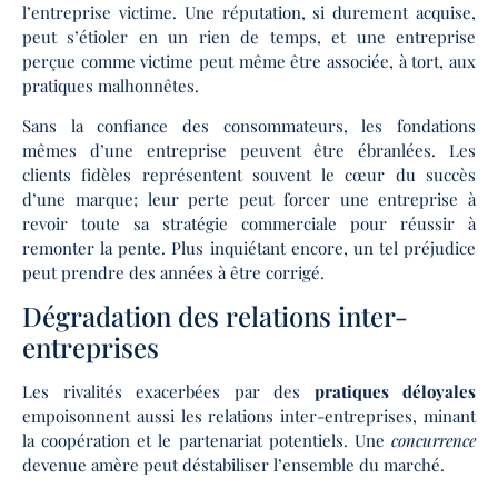
l’entreprise victime. Une réputation, si durement acquise,
peut s’étioler en un rien de temps, et une entreprise
perçue comme victime peut même être associée, à tort, aux
pratiques malhonnêtes.
Sans la confiance des consommateurs, les fondations
mêmes d’une entreprise peuvent être ébranlées. Les
clients fidèles représentent souvent le cœur du succès
d’une marque; leur perte peut forcer une entreprise à
revoir toute sa stratégie commerciale pour réussir à
remonter la pente. Plus inquiétant encore, un tel préjudice
peut prendre des années à être corrigé.
Dégradation des relations inter-
entreprises
Les rivalités exacerbées par des
pratiques déloyales
empoisonnent aussi les relations inter-entreprises, minant
la coopération et le partenariat potentiels. Une
concurrence
devenue amère peut déstabiliser l’ensemble du marché.