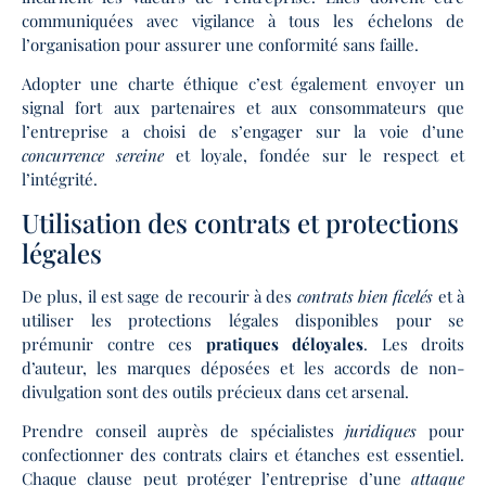
communiquées avec vigilance à tous les échelons de
l’organisation pour assurer une conformité sans faille.
Adopter une charte éthique c’est également envoyer un
signal fort aux partenaires et aux consommateurs que
l’entreprise a choisi de s’engager sur la voie d’une
concurrence sereine
et loyale, fondée sur le respect et
l’intégrité.
Utilisation des contrats et protections
légales
De plus, il est sage de recourir à des
contrats bien ficelés
et à
utiliser les protections légales disponibles pour se
prémunir contre ces
pratiques déloyales
. Les droits
d’auteur, les marques déposées et les accords de non-
divulgation sont des outils précieux dans cet arsenal.
Prendre conseil auprès de spécialistes
juridiques
pour
confectionner des contrats clairs et étanches est essentiel.
Chaque clause peut protéger l’entreprise d’une
attaque