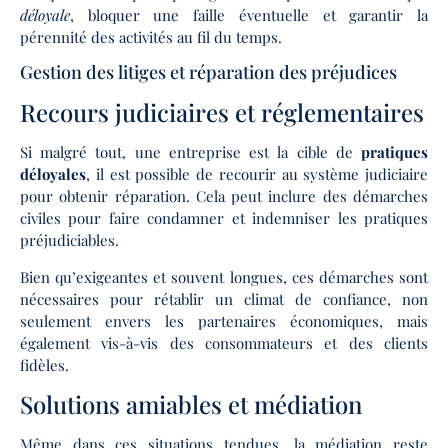
déloyale
, bloquer une faille éventuelle et garantir la
pérennité des activités au fil du temps.
Gestion des litiges et réparation des préjudices
Recours judiciaires et réglementaires
Si malgré tout, une entreprise est la cible de
pratiques
déloyales
, il est possible de recourir au système judiciaire
pour obtenir réparation. Cela peut inclure des démarches
civiles pour faire condamner et indemniser les pratiques
préjudiciables.
Bien qu’exigeantes et souvent longues, ces démarches sont
nécessaires pour rétablir un climat de confiance, non
seulement envers les partenaires économiques, mais
également vis-à-vis des consommateurs et des clients
fidèles.
Solutions amiables et médiation
Même dans ces situations tendues, la médiation reste