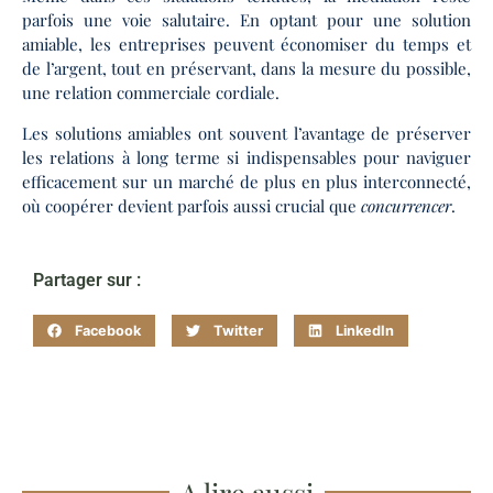
parfois une voie salutaire. En optant pour une solution
amiable, les entreprises peuvent économiser du temps et
de l’argent, tout en préservant, dans la mesure du possible,
une relation commerciale cordiale.
Les solutions amiables ont souvent l’avantage de préserver
les relations à long terme si indispensables pour naviguer
efficacement sur un marché de plus en plus interconnecté,
où coopérer devient parfois aussi crucial que
concurrencer
.
Partager sur :
Facebook
Twitter
LinkedIn
A lire aussi