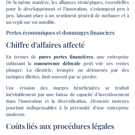
De la même manière, les alliances stratégiques, essentielles
pour le développement et l’innovation, s’estompent peu à
peu, laissant place à un sentiment général de méfiance et à
un repli sur soi nuisible.
Pertes économiques et dommages financiers
Chiffre d’affaires affecté
En termes de
pures pertes financières
, une entreprise
subissant la
concurrence déloyale
peut voir ses ventes
plonger. La clientèle, trompée ou détournée par des
tactiques illicites, finit souvent par se perdre.
Une érosion des marges bénéficiaires se traduit
inévitablement par une baisse de capacité d’investissement
dans l’innovation et la diversification, éléments moteurs
pourtant indispensables à la pérennité d’une entreprise
moderne.
Coûts liés aux procédures légales