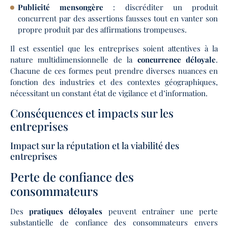
Publicité mensongère
: discréditer un produit
concurrent par des assertions fausses tout en vanter son
propre produit par des affirmations trompeuses.
Il est essentiel que les entreprises soient attentives à la
nature multidimensionnelle de la
concurrence déloyale
.
Chacune de ces formes peut prendre diverses nuances en
fonction des industries et des contextes géographiques,
nécessitant un constant état de vigilance et d’information.
Conséquences et impacts sur les
entreprises
Impact sur la réputation et la viabilité des
entreprises
Perte de confiance des
consommateurs
Des
pratiques déloyales
peuvent entraîner une perte
substantielle de confiance des consommateurs envers