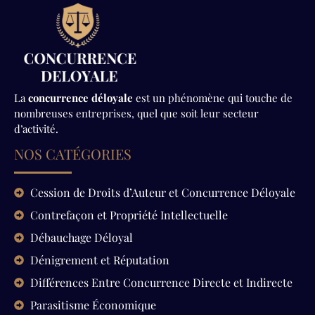
La
concurrence déloyale
est un phénomène qui touche de
nombreuses entreprises, quel que soit leur secteur
d’activité.
NOS CATÉGORIES
Cession de Droits d’Auteur et Concurrence Déloyale
Contrefaçon et Propriété Intellectuelle
Débauchage Déloyal
Dénigrement et Réputation
Différences Entre Concurrence Directe et Indirecte
Parasitisme Économique