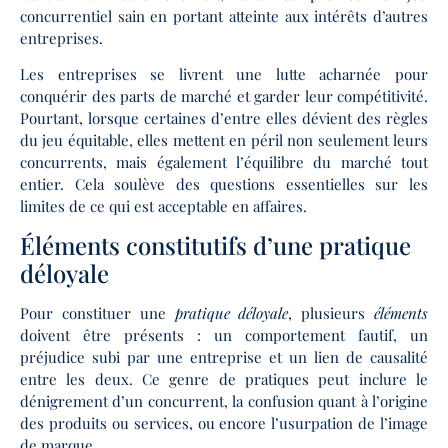
concurrentiel sain en portant atteinte aux intérêts d’autres
entreprises.
Les entreprises se livrent une lutte acharnée pour
conquérir des parts de marché et garder leur compétitivité.
Pourtant, lorsque certaines d’entre elles dévient des règles
du jeu équitable, elles mettent en péril non seulement leurs
concurrents, mais également l’équilibre du marché tout
entier. Cela soulève des questions essentielles sur les
limites de ce qui est acceptable en affaires.
Éléments constitutifs d’une pratique
déloyale
Pour constituer une
pratique déloyale
, plusieurs
éléments
doivent être présents : un comportement fautif, un
préjudice subi par une entreprise et un lien de causalité
entre les deux. Ce genre de pratiques peut inclure le
dénigrement d’un concurrent, la confusion quant à l’origine
des produits ou services, ou encore l’usurpation de l’image
de marque.