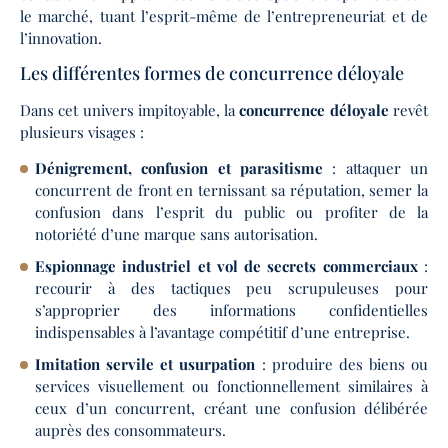
le marché, tuant l’esprit-même de l’entrepreneuriat et de
l’innovation.
Les différentes formes de concurrence déloyale
Dans cet univers impitoyable, la
concurrence déloyale
revêt
plusieurs visages :
Dénigrement, confusion et parasitisme
: attaquer un
concurrent de front en ternissant sa réputation, semer la
confusion dans l’esprit du public ou profiter de la
notoriété d’une marque sans autorisation.
Espionnage industriel et vol de secrets commerciaux
:
recourir à des tactiques peu scrupuleuses pour
s’approprier des informations confidentielles
indispensables à l’avantage compétitif d’une entreprise.
Imitation servile et usurpation
: produire des biens ou
services visuellement ou fonctionnellement similaires à
ceux d’un concurrent, créant une confusion délibérée
auprès des consommateurs.