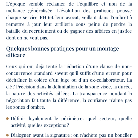
L’époque semble réclamer de l’équilibre et non de la
méfiance généralisée. L’évolution des pratiques pousse
chaque service RH (et leur avocat, veillant dans l’ombre) à
remettre à jour leur artillerie sous peine de perdre la
bataille du recrutement ou de gagner des affaires en justice
dont on ne veut pas.
Quelques bonnes pratiques pour un montage
efficace
Ceux qui ont déjà tenté la rédaction d’une clause de non-
concurrence standard savent qu’il suffit d’une erreur pour
déchaîner la colère d’un juge ou d’un ex-collaborateur. La
clé ? Précision dans la délimitation de la zone visée, la durée,
la nature des activités ciblées. La transparence pendant la
négociation fait toute la différence, la confiance n’aime pas
les zones d’ombre.
Définir loyalement le périmètre : quel secteur, quelle
activité, quelles exceptions ?
Dialoguer avant la signature : on n’achète pas un bouclier