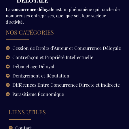
La
concurrence déloyale
est un phénomène qui touche de
nombreuses entreprises, quel que soit leur secteur
d’activité.
NOS CATÉGORIES
Cession de Droits d’Auteur et Concurrence Déloyale
Contrefaçon et Propriété Intellectuelle
Débauchage Déloyal
Dénigrement et Réputation
Différences Entre Concurrence Directe et Indirecte
Parasitisme Économique
LIENS UTILES
Contact