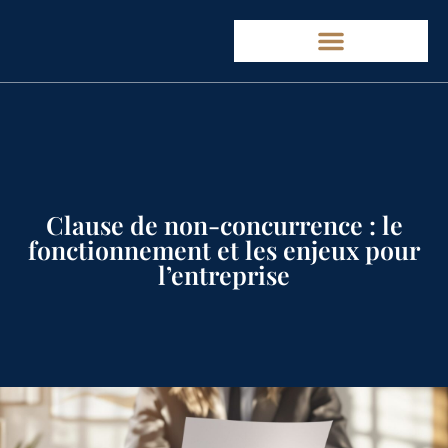
Clause de non-concurrence : le
fonctionnement et les enjeux pour
l’entreprise