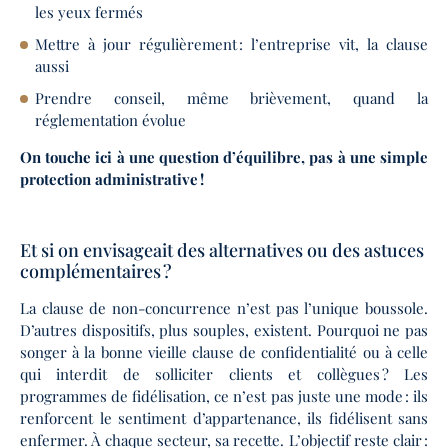
les yeux fermés
Mettre à jour régulièrement : l’entreprise vit, la clause
aussi
Prendre conseil, même brièvement, quand la
réglementation évolue
On touche ici à une question d’équilibre, pas à une simple
protection administrative !
Et si on envisageait des alternatives ou des astuces
complémentaires ?
La clause de non-concurrence n’est pas l’unique boussole.
D’autres dispositifs, plus souples, existent. Pourquoi ne pas
songer à la bonne vieille clause de confidentialité ou à celle
qui interdit de solliciter clients et collègues ? Les
programmes de fidélisation, ce n’est pas juste une mode : ils
renforcent le sentiment d’appartenance, ils fidélisent sans
enfermer. À chaque secteur, sa recette. L’objectif reste clair :