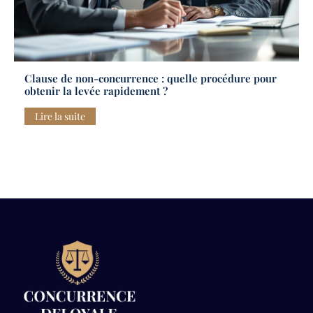
Clause de non-concurrence : quelle procédure pour
obtenir la levée rapidement ?
Lire la suite