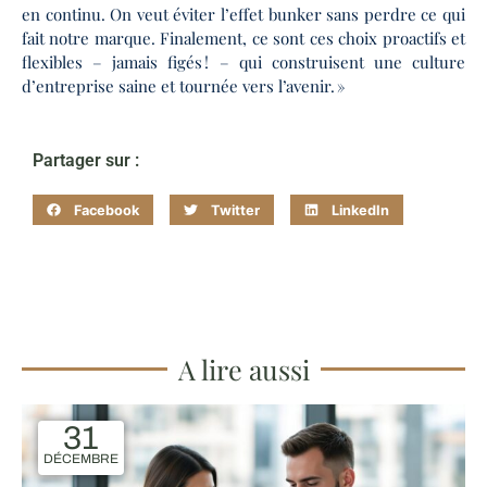
en continu. On veut éviter l’effet bunker sans perdre ce qui
fait notre marque. Finalement, ce sont ces choix proactifs et
flexibles – jamais figés ! – qui construisent une culture
d’entreprise saine et tournée vers l’avenir. »
Partager sur :
Facebook
Twitter
LinkedIn
A lire aussi
31
DÉCEMBRE