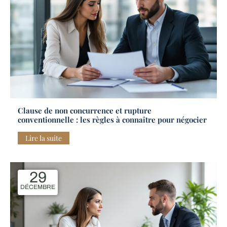
Clause de non concurrence et rupture
conventionnelle : les règles à connaître pour négocier
Lire la suite
29
DÉCEMBRE