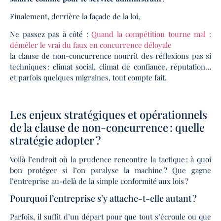
Finalement, derrière la façade de la loi,
Ne passez pas à côté :
Quand la compétition tourne mal :
démêler le vrai du faux en concurrence déloyale
la clause de non-concurrence nourrit des réflexions pas si
techniques : climat social, climat de confiance, réputation…
et parfois quelques migraines, tout compte fait.
Les enjeux stratégiques et opérationnels
de la clause de non-concurrence : quelle
stratégie adopter ?
Voilà l’endroit où la prudence rencontre la tactique : à quoi
bon protéger si l’on paralyse la machine ? Que gagne
l’entreprise au-delà de la simple conformité aux lois ?
Pourquoi l’entreprise s’y attache-t-elle autant ?
Parfois, il suffit d’un départ pour que tout s’écroule ou que